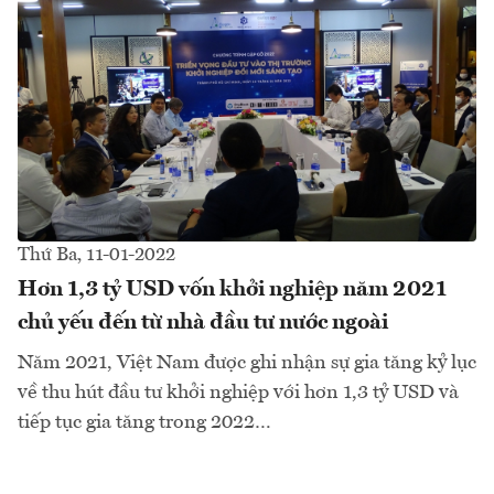
Thứ Ba, 11-01-2022
Hơn 1,3 tỷ USD vốn khởi nghiệp năm 2021
chủ yếu đến từ nhà đầu tư nước ngoài
Năm 2021, Việt Nam được ghi nhận sự gia tăng kỷ lục
về thu hút đầu tư khởi nghiệp với hơn 1,3 tỷ USD và
tiếp tục gia tăng trong 2022…