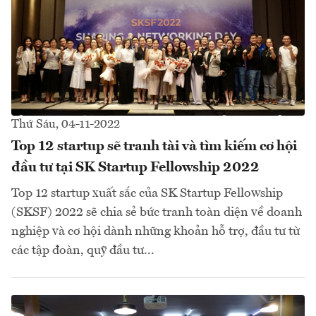
Thứ Sáu, 04-11-2022
Top 12 startup sẽ tranh tài và tìm kiếm cơ hội
đầu tư tại SK Startup Fellowship 2022
Top 12 startup xuất sắc của SK Startup Fellowship
(SKSF) 2022 sẽ chia sẻ bức tranh toàn diện về doanh
nghiệp và cơ hội dành những khoản hỗ trợ, đầu tư từ
các tập đoàn, quỹ đầu tư...