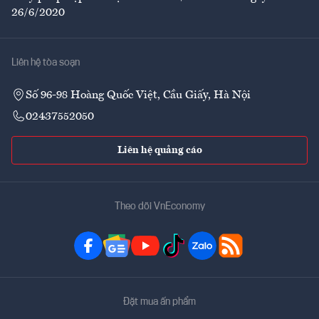
26/6/2020
Liên hệ tòa soạn
Số 96-98 Hoàng Quốc Việt, Cầu Giấy, Hà Nội
02437552050
Liên hệ quảng cáo
Theo dõi VnEconomy
Đặt mua ấn phẩm