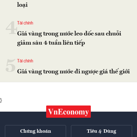
loại
4
Tài chính
Giá vàng trong nước leo dốc sau chuỗi
giảm sâu 4 tuần liên tiếp
5
Tài chính
Giá vàng trong nước đi ngược giá thế giới
}
Chứng khoán
Tiêu & Dùng