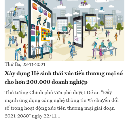
Thứ Ba, 23-11-2021
Xây dựng Hệ sinh thái xúc tiến thương mại số
cho hơn 200.000 doanh nghiệp
Thủ tướng Chính phủ vừa phê duyệt Đề án “Đẩy
mạnh ứng dụng công nghệ thông tin và chuyển đổi
số trong hoạt động xúc tiến thương mại giai đoạn
2021-2030” ngày 22/11…