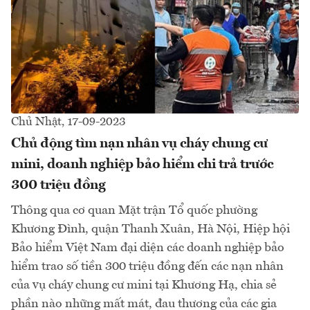
Chủ Nhật, 17-09-2023
Chủ động tìm nạn nhân vụ cháy chung cư
mini, doanh nghiệp bảo hiểm chi trả trước
300 triệu đồng
Thông qua cơ quan Mặt trận Tổ quốc phường
Khương Đình, quận Thanh Xuân, Hà Nội, Hiệp hội
Bảo hiểm Việt Nam đại diện các doanh nghiệp bảo
hiểm trao số tiền 300 triệu đồng đến các nạn nhân
của vụ cháy chung cư mini tại Khương Hạ, chia sẻ
phần nào những mất mát, đau thương của các gia