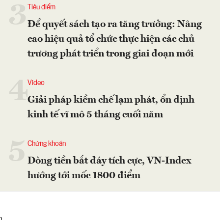
3
Tiêu điểm
Để quyết sách tạo ra tăng trưởng: Nâng
cao hiệu quả tổ chức thực hiện các chủ
trương phát triển trong giai đoạn mới
4
Video
Giải pháp kiềm chế lạm phát, ổn định
kinh tế vĩ mô 5 tháng cuối năm
5
Chứng khoán
Dòng tiền bắt đáy tích cực, VN-Index
hướng tới mốc 1800 điểm