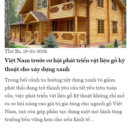
Thứ Ba, 19-05-2026
Việt Nam trước cơ hội phát triển vật liệu gỗ kỹ
thuật cho xây dựng xanh
Trong bối cảnh xu hướng xây dựng xanh và giảm
phát thải đang trở thành yêu cầu tất yếu trên toàn
cầu, việc phát triển vật liệu gỗ kỹ thuật không chỉ mở
ra cơ hội nâng cao giá trị gia tăng cho ngành gỗ Việt
Nam, mà còn góp phần tạo dựng một mô hình tăng
trưởng bền vững hơn cho nền kinh tế...