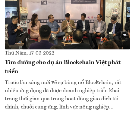
Thứ Năm, 17-03-2022
Tìm đường cho dự án Blockchain Việt phát
triển
Trước làn sóng mới về sự bùng nổ Blockchain, rất
nhiều ứng dụng đã được doanh nghiệp triển khai
trong thời gian qua trong hoạt động giao dịch tài
chính, chuỗi cung ứng, lĩnh vực nông nghiệp…