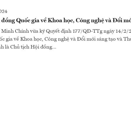
2024
 đồng Quốc gia về Khoa học, Công nghệ và Đổi mớ
 Minh Chính vừa ký Quyết định 177/QĐ-TTg ngày 14/2/
ốc gia về Khoa học, Công nghệ và Đổi mới sáng tạo và Th
 là Chủ tịch Hội đồng…