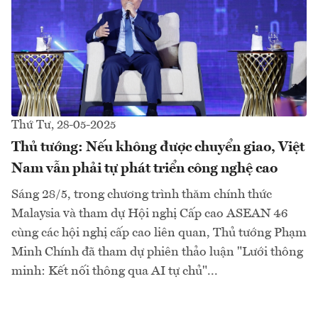
Thứ Tư, 28-05-2025
Thủ tướng: Nếu không được chuyển giao, Việt
Nam vẫn phải tự phát triển công nghệ cao
Sáng 28/5, trong chương trình thăm chính thức
Malaysia và tham dự Hội nghị Cấp cao ASEAN 46
cùng các hội nghị cấp cao liên quan, Thủ tướng Phạm
Minh Chính đã tham dự phiên thảo luận "Lưới thông
minh: Kết nối thông qua AI tự chủ"...