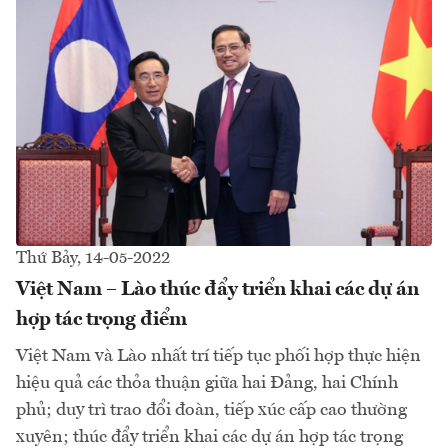
Thứ Bảy, 14-05-2022
Việt Nam – Lào thúc đẩy triển khai các dự án
hợp tác trọng điểm
Việt Nam và Lào nhất trí tiếp tục phối hợp thực hiện
hiệu quả các thỏa thuận giữa hai Đảng, hai Chính
phủ; duy trì trao đổi đoàn, tiếp xúc cấp cao thường
xuyên; thúc đẩy triển khai các dự án hợp tác trọng