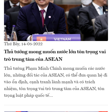
Thứ Bảy, 14-05-2022
Thủ tướng mong muốn nước lớn tôn trọng vai
trò trung tâm của ASEAN
Thủ tướng Phạm Minh Chính mong muốn các nước
lớn, những đối tác của ASEAN, có thể đưa quan hệ đi
vào ổn định, cạnh tranh lành mạnh và có trách
nhiệm, tôn trọng vai trò trung tâm của ASEAN, tôn
trọng luật pháp quốc tế...