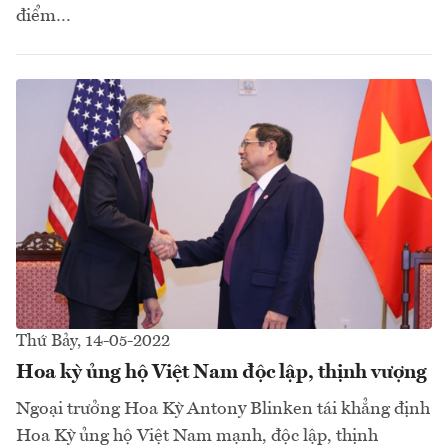
điểm…
Thứ Bảy, 14-05-2022
Hoa kỳ ủng hộ Việt Nam độc lập, thịnh vượng
Ngoại trưởng Hoa Kỳ Antony Blinken tái khẳng định
Hoa Kỳ ủng hộ Việt Nam mạnh, độc lập, thịnh