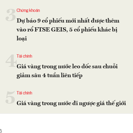
3
Chứng khoán
Dự báo 9 cổ phiếu mới nhất được thêm
vào rổ FTSE GEIS, 5 cổ phiếu khác bị
loại
4
Tài chính
Giá vàng trong nước leo dốc sau chuỗi
giảm sâu 4 tuần liên tiếp
5
Tài chính
Giá vàng trong nước đi ngược giá thế giới
}