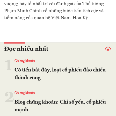
vượng; bày tỏ nhất trí với đánh giá của Thủ tướng
Phạm Minh Chính về những bước tiến tích cực và
tiềm năng của quan hệ Việt Nam-Hoa Kỳ…
Đọc nhiều nhất
1
Chứng khoán
Có tiền bắt đáy, loạt cổ phiếu đảo chiều
thành công
2
Chứng khoán
Blog chứng khoán: Chỉ số yếu, cổ phiếu
mạnh