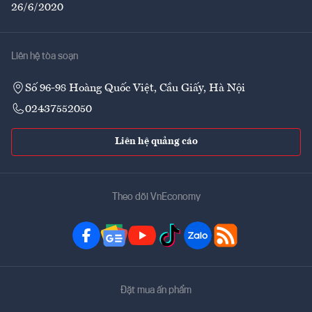
26/6/2020
Liên hệ tòa soạn
Số 96-98 Hoàng Quốc Việt, Cầu Giấy, Hà Nội
02437552050
Liên hệ quảng cáo
Theo dõi VnEconomy
Đặt mua ấn phẩm