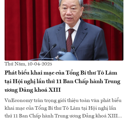
Thứ Năm, 10-04-2025
Phát biểu khai mạc của Tổng Bí thư Tô Lâm
tại Hội nghị lần thứ 11 Ban Chấp hành Trung
ương Đảng khoá XIII
VnEconomy trân trọng giới thiệu toàn văn phát biểu
khai mạc của Tổng Bí thư Tô Lâm tại Hội nghị lần
thứ 11 Ban Chấp hành Trung ương Đảng khoá XIII...