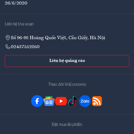
26/6/2020
Liên hệ tòa soạn
Số 96-98 Hoàng Quốc Việt, Cầu Giấy, Hà Nội
02437552050
Liên hệ quảng cáo
Theo dõi VnEconomy
Đặt mua ấn phẩm