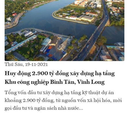
Thứ Sáu, 19-11-2021
Huy động 2.900 tỷ đồng xây dựng hạ tầng
Khu công nghiệp Bình Tân, Vĩnh Long
Tổng vốn đầu tư xây dựng hạ tầng kỹ thuật dự án
khoảng 2.900 tỷ đồng, từ nguồn vốn xã hội hóa, mời
gọi đầu tư và ngân sách nhà nước…