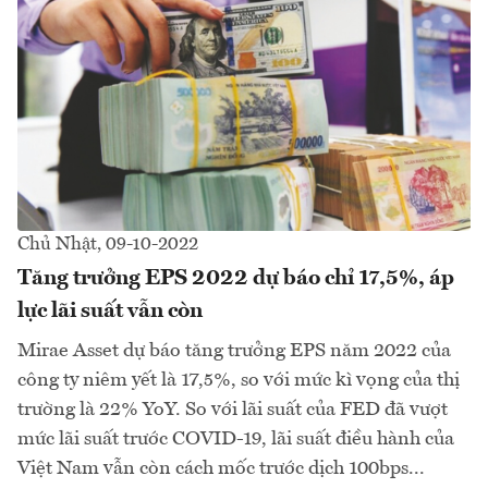
Chủ Nhật, 09-10-2022
Tăng trưởng EPS 2022 dự báo chỉ 17,5%, áp
lực lãi suất vẫn còn
Mirae Asset dự báo tăng trưởng EPS năm 2022 của
công ty niêm yết là 17,5%, so với mức kì vọng của thị
trường là 22% YoY. So với lãi suất của FED đã vượt
mức lãi suất trước COVID-19, lãi suất điều hành của
Việt Nam vẫn còn cách mốc trước dịch 100bps...