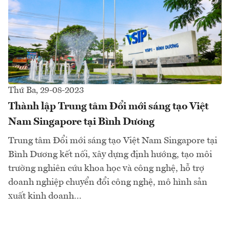
Thứ Ba, 29-08-2023
Thành lập Trung tâm Đổi mới sáng tạo Việt
Nam Singapore tại Bình Dương
Trung tâm Đổi mới sáng tạo Việt Nam Singapore tại
Bình Dương kết nối, xây dựng định hướng, tạo môi
trường nghiên cứu khoa học và công nghệ, hỗ trợ
doanh nghiệp chuyển đổi công nghệ, mô hình sản
xuất kinh doanh…