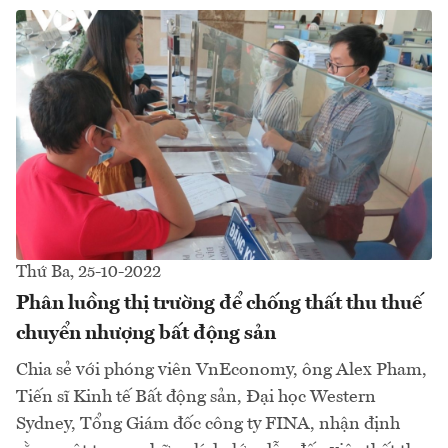
Thứ Ba, 25-10-2022
Phân luồng thị trường để chống thất thu thuế
chuyển nhượng bất động sản
Chia sẻ với phóng viên VnEconomy, ông Alex Pham,
Tiến sĩ Kinh tế Bất động sản, Đại học Western
Sydney, Tổng Giám đốc công ty FINA, nhận định