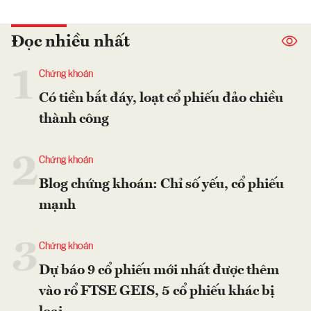
Đọc nhiều nhất
1
Chứng khoán
Có tiền bắt đáy, loạt cổ phiếu đảo chiều
thành công
2
Chứng khoán
Blog chứng khoán: Chỉ số yếu, cổ phiếu
mạnh
3
Chứng khoán
Dự báo 9 cổ phiếu mới nhất được thêm
vào rổ FTSE GEIS, 5 cổ phiếu khác bị