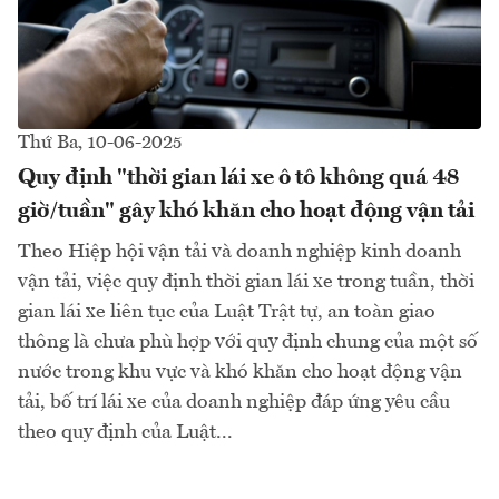
Thứ Ba, 10-06-2025
Quy định "thời gian lái xe ô tô không quá 48
giờ/tuần" gây khó khăn cho hoạt động vận tải
Theo Hiệp hội vận tải và doanh nghiệp kinh doanh
vận tải, việc quy định thời gian lái xe trong tuần, thời
gian lái xe liên tục của Luật Trật tự, an toàn giao
thông là chưa phù hợp với quy định chung của một số
nước trong khu vực và khó khăn cho hoạt động vận
tải, bố trí lái xe của doanh nghiệp đáp ứng yêu cầu
theo quy định của Luật...