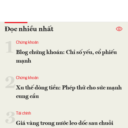
Đọc nhiều nhất
1
Chứng khoán
Blog chứng khoán: Chỉ số yếu, cổ phiếu
mạnh
2
Chứng khoán
Xu thế dòng tiền: Phép thử cho sức mạnh
cung cầu
3
Tài chính
Giá vàng trong nước leo dốc sau chuỗi