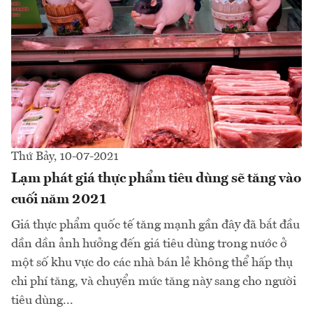
Thứ Bảy, 10-07-2021
Lạm phát giá thực phẩm tiêu dùng sẽ tăng vào
cuối năm 2021
Giá thực phẩm quốc tế tăng mạnh gần đây đã bắt đầu
dần dần ảnh hưởng đến giá tiêu dùng trong nước ở
một số khu vực do các nhà bán lẻ không thể hấp thụ
chi phí tăng, và chuyển mức tăng này sang cho người
tiêu dùng...