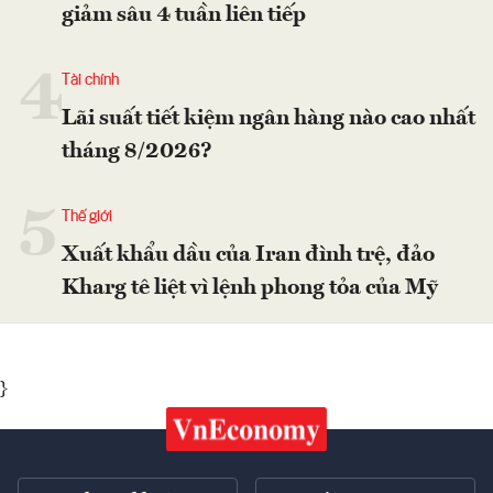
giảm sâu 4 tuần liên tiếp
4
Tài chính
Lãi suất tiết kiệm ngân hàng nào cao nhất
tháng 8/2026?
5
Thế giới
Xuất khẩu dầu của Iran đình trệ, đảo
Kharg tê liệt vì lệnh phong tỏa của Mỹ
}