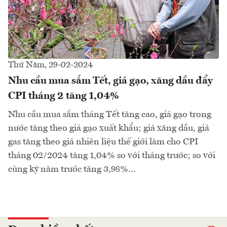
Thứ Năm, 29-02-2024
Nhu cầu mua sắm Tết, giá gạo, xăng dầu đẩy
CPI tháng 2 tăng 1,04%
Nhu cầu mua sắm tháng Tết tăng cao, giá gạo trong
nước tăng theo giá gạo xuất khẩu; giá xăng dầu, giá
gas tăng theo giá nhiên liệu thế giới làm cho CPI
tháng 02/2024 tăng 1,04% so với tháng trước; so với
cùng kỳ năm trước tăng 3,98%...