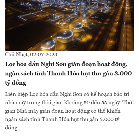
Chủ Nhật, 02-07-2023
Lọc hóa dầu Nghi Sơn gián đoạn hoạt động,
ngân sách tỉnh Thanh Hóa hụt thu gần 3.000
tỷ đồng
Liên hiệp Lọc hóa dầu Nghi Sơn có kế hoạch bảo trì
nhà máy trong thời gian khoảng 50 đến 55 ngày. Thời
gian Nhà máy gián đoạn hoạt động có thể khiến
ngân sách tỉnh Thanh Hóa hụt thu gần 3.000 tỷ
đồng...