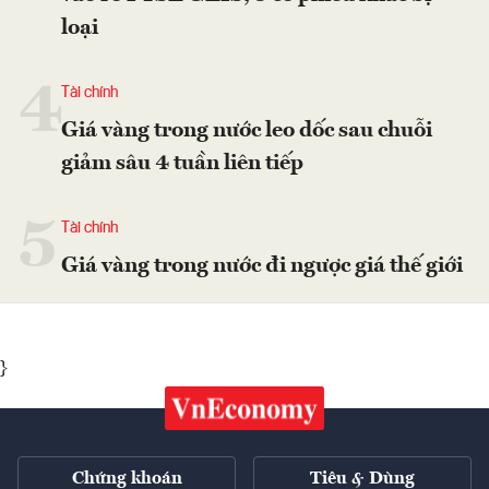
loại
4
Tài chính
Giá vàng trong nước leo dốc sau chuỗi
giảm sâu 4 tuần liên tiếp
5
Tài chính
Giá vàng trong nước đi ngược giá thế giới
}
Chứng khoán
Tiêu & Dùng