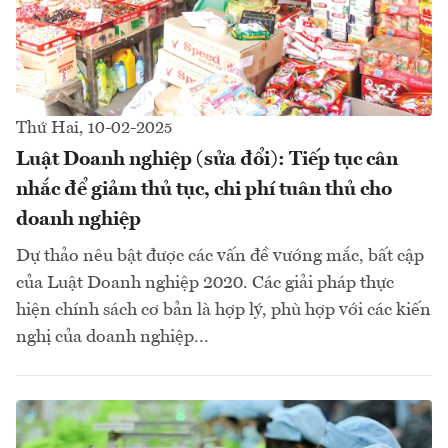
Thứ Hai, 10-02-2025
Luật Doanh nghiệp (sửa đổi): Tiếp tục cân
nhắc để giảm thủ tục, chi phí tuân thủ cho
doanh nghiệp
Dự thảo nêu bật được các vấn đề vướng mắc, bất cập
của Luật Doanh nghiệp 2020. Các giải pháp thực
hiện chính sách cơ bản là hợp lý, phù hợp với các kiến
nghị của doanh nghiệp...