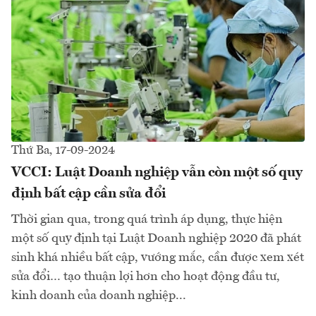
Thứ Ba, 17-09-2024
VCCI: Luật Doanh nghiệp vẫn còn một số quy
định bất cập cần sửa đổi
Thời gian qua, trong quá trình áp dụng, thực hiện
một số quy định tại Luật Doanh nghiệp 2020 đã phát
sinh khá nhiều bất cập, vướng mắc, cần được xem xét
sửa đổi… tạo thuận lợi hơn cho hoạt động đầu tư,
kinh doanh của doanh nghiệp...