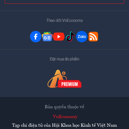
Theo dõi VnEconomy
Đặt mua ấn phẩm
Bản quyền thuộc về
VnEconomy
Tạp chí điện tử của Hội Khoa học Kinh tế Việt Nam