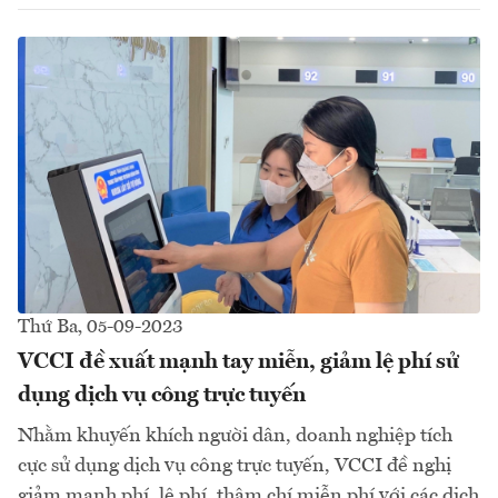
Thứ Ba, 05-09-2023
VCCI đề xuất mạnh tay miễn, giảm lệ phí sử
dụng dịch vụ công trực tuyến
Nhằm khuyến khích người dân, doanh nghiệp tích
cực sử dụng dịch vụ công trực tuyến, VCCI đề nghị
giảm mạnh phí, lệ phí, thậm chí miễn phí với các dịch