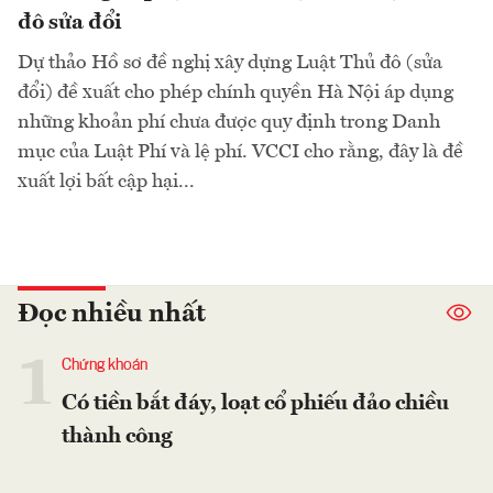
đô sửa đổi
Dự thảo Hồ sơ đề nghị xây dựng Luật Thủ đô (sửa
đổi) đề xuất cho phép chính quyền Hà Nội áp dụng
những khoản phí chưa được quy định trong Danh
mục của Luật Phí và lệ phí. VCCI cho rằng, đây là đề
xuất lợi bất cập hại...
Đọc nhiều nhất
1
Chứng khoán
Có tiền bắt đáy, loạt cổ phiếu đảo chiều
thành công