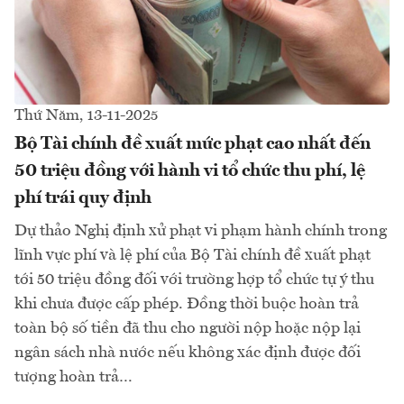
Thứ Năm, 13-11-2025
Bộ Tài chính đề xuất mức phạt cao nhất đến
50 triệu đồng với hành vi tổ chức thu phí, lệ
phí trái quy định
Dự thảo Nghị định xử phạt vi phạm hành chính trong
lĩnh vực phí và lệ phí của Bộ Tài chính đề xuất phạt
tới 50 triệu đồng đối với trường hợp tổ chức tự ý thu
khi chưa được cấp phép. Đồng thời buộc hoàn trả
toàn bộ số tiền đã thu cho người nộp hoặc nộp lại
ngân sách nhà nước nếu không xác định được đối
tượng hoàn trả…