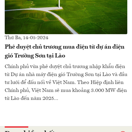
Thứ Ba, 14-05-2024
Phê duyệt chủ trương mua điện từ dự án điện
gió Trường Sơn tại Lào
Chính phủ vừa phê duyệt chủ trương nhập khẩu điện
từ Dự án nhà máy điện gió Trường Sơn tại Lào và đầu
tư lưới để đấu nối về Việt Nam. Theo Hiệp định liên
Chính phủ, Việt Nam sẽ mua khoảng 3.000 MW điện
từ Lào đến năm 2025…