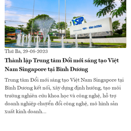
Thứ Ba, 29-08-2023
Thành lập Trung tâm Đổi mới sáng tạo Việt
Nam Singapore tại Bình Dương
Trung tâm Đổi mới sáng tạo Việt Nam Singapore tại
Bình Dương kết nối, xây dựng định hướng, tạo môi
trường nghiên cứu khoa học và công nghệ, hỗ trợ
doanh nghiệp chuyển đổi công nghệ, mô hình sản
xuất kinh doanh…