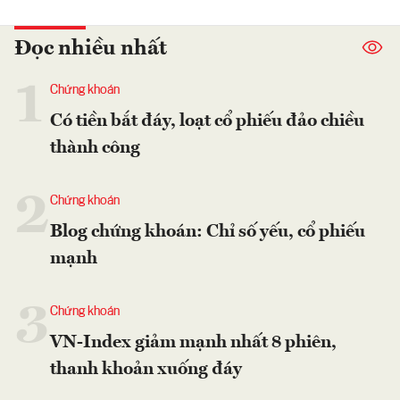
Đọc nhiều nhất
1
Chứng khoán
Có tiền bắt đáy, loạt cổ phiếu đảo chiều
thành công
2
Chứng khoán
Blog chứng khoán: Chỉ số yếu, cổ phiếu
mạnh
3
Chứng khoán
VN-Index giảm mạnh nhất 8 phiên,
thanh khoản xuống đáy