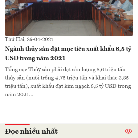
Thứ Hai, 26-04-2021
Ngành thủy sản đặt mục tiêu xuất khẩu 8,5 tỷ
USD trong năm 2021
Tổng cục Thủy sản phải đạt sản lượng 8,6 triệu tấn
thủy sản (nuôi trồng 4,75 triệu tấn và khai thác 3,85
triệu tấn), xuất khẩu đạt kim ngạch 8,5 tỷ USD trong
năm 2021...
Đọc nhiều nhất