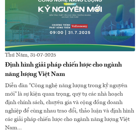
Thứ Năm, 31-07-2025
Định hình giải pháp chiến lược cho ngành
năng lượng Việt Nam
Diễn đàn “Công nghệ năng lượng trong kỷ nguyên
mới” là sự kiện quan trọng, quy tụ các nhà hoạch
định chính sách, chuyên gia và cộng đồng doanh
nghiệp để cùng nhau trao đổi, thảo luận và định hình
các giải pháp chiến lược cho ngành năng lượng Việt
Nam…