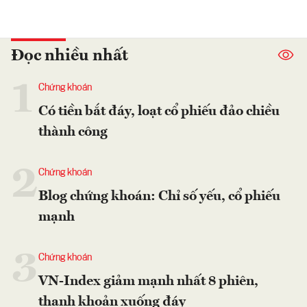
Đọc nhiều nhất
1
Chứng khoán
Có tiền bắt đáy, loạt cổ phiếu đảo chiều
thành công
2
Chứng khoán
Blog chứng khoán: Chỉ số yếu, cổ phiếu
mạnh
3
Chứng khoán
VN-Index giảm mạnh nhất 8 phiên,
thanh khoản xuống đáy