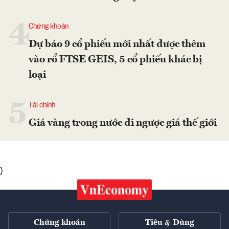
4
Chứng khoán
Dự báo 9 cổ phiếu mới nhất được thêm
vào rổ FTSE GEIS, 5 cổ phiếu khác bị
loại
5
Tài chính
Giá vàng trong nước đi ngược giá thế giới
}
Chứng khoán
Tiêu & Dùng