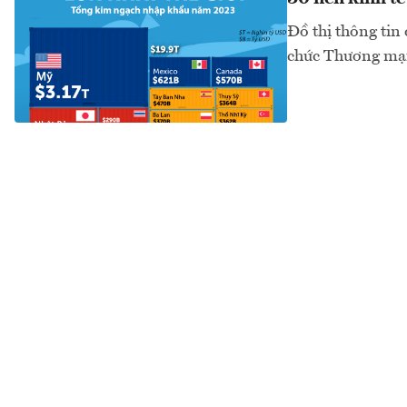
Đồ thị thông tin
chức Thương mại