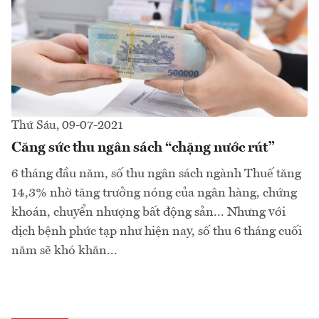
Thứ Sáu, 09-07-2021
Căng sức thu ngân sách “chặng nước rút”
6 tháng đầu năm, số thu ngân sách ngành Thuế tăng
14,3% nhờ tăng trưởng nóng của ngân hàng, chứng
khoán, chuyển nhượng bất động sản... Nhưng với
dịch bệnh phức tạp như hiện nay, số thu 6 tháng cuối
năm sẽ khó khăn...