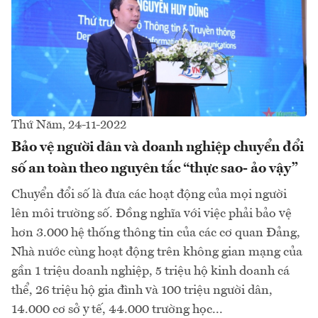
Thứ Năm, 24-11-2022
Bảo vệ người dân và doanh nghiệp chuyển đổi
số an toàn theo nguyên tắc “thực sao- ảo vậy”
Chuyển đổi số là đưa các hoạt động của mọi người
lên môi trường số. Đồng nghĩa với việc phải bảo vệ
hơn 3.000 hệ thống thông tin của các cơ quan Đảng,
Nhà nước cùng hoạt động trên không gian mạng của
gần 1 triệu doanh nghiệp, 5 triệu hộ kinh doanh cá
thể, 26 triệu hộ gia đình và 100 triệu người dân,
14.000 cơ sở y tế, 44.000 trường học...