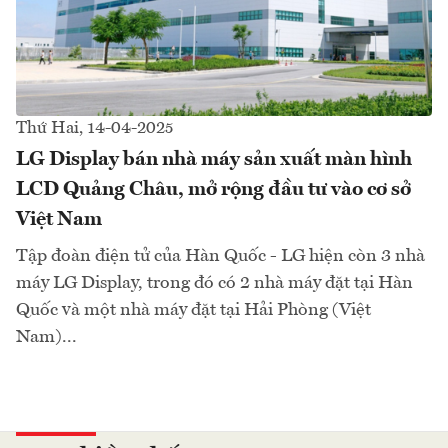
Thứ Hai, 14-04-2025
LG Display bán nhà máy sản xuất màn hình
LCD Quảng Châu, mở rộng đầu tư vào cơ sở
Việt Nam
Tập đoàn điện tử của Hàn Quốc - LG hiện còn 3 nhà
máy LG Display, trong đó có 2 nhà máy đặt tại Hàn
Quốc và một nhà máy đặt tại Hải Phòng (Việt
Nam)...