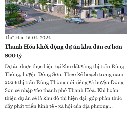
Thứ Hai, 15-04-2024
Thanh Hóa khởi động dự án khu dân cư hơn
800 tỷ
Dự án được thực hiện tại khu đất vàng thị trấn Rừng
Thông, huyện Đông Sơn. Theo kế hoạch trong năm
2024 thị trấn Rừng Thông nói riêng và huyện Đông
Sơn sẽ nhập vào thành phố Thanh Hóa. Khi hoàn
thiện dự án sẽ là khu đô thị hiện đại, góp phần thúc
đẩy phát triển kinh tế - xã hội của địa phương...