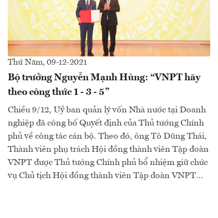
Thứ Năm, 09-12-2021
Bộ trưởng Nguyễn Mạnh Hùng: “VNPT hãy
theo công thức 1 - 3 - 5”
Chiều 9/12, Uỷ ban quản lý vốn Nhà nước tại Doanh
nghiệp đã công bố Quyết định của Thủ tướng Chính
phủ về công tác cán bộ. Theo đó, ông Tô Dũng Thái,
Thành viên phụ trách Hội đồng thành viên Tập đoàn
VNPT được Thủ tướng Chính phủ bổ nhiệm giữ chức
vụ Chủ tịch Hội đồng thành viên Tập đoàn VNPT…