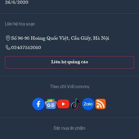
26/6/2020
Liên hệ tòa soạn
Số 96-98 Hoàng Quốc Việt, Cầu Giấy, Hà Nội
02437552050
Liên hệ quảng cáo
Theo dõi VnEconomy
Đặt mua ấn phẩm