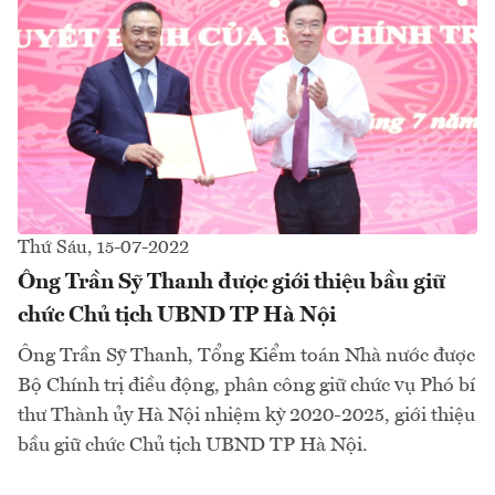
Thứ Sáu, 15-07-2022
Ông Trần Sỹ Thanh được giới thiệu bầu giữ
chức Chủ tịch UBND TP Hà Nội
Ông Trần Sỹ Thanh, Tổng Kiểm toán Nhà nước được
Bộ Chính trị điều động, phân công giữ chức vụ Phó bí
thư Thành ủy Hà Nội nhiệm kỳ 2020-2025, giới thiệu
bầu giữ chức Chủ tịch UBND TP Hà Nội.