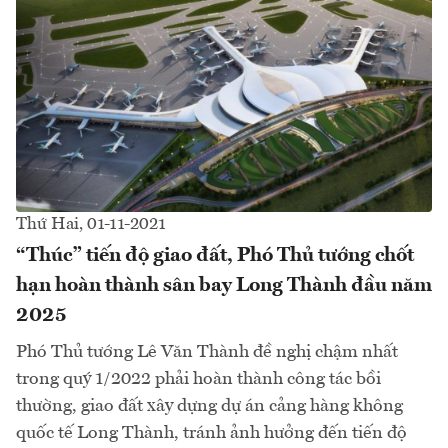
Thứ Hai, 01-11-2021
“Thúc” tiến độ giao đất, Phó Thủ tướng chốt
hạn hoàn thành sân bay Long Thành đầu năm
2025
Phó Thủ tướng Lê Văn Thành đề nghị chậm nhất
trong quý 1/2022 phải hoàn thành công tác bồi
thường, giao đất xây dựng dự án cảng hàng không
quốc tế Long Thành, tránh ảnh hưởng đến tiến độ