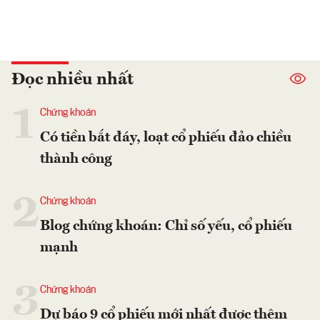
Đọc nhiều nhất
1
Chứng khoán
Có tiền bắt đáy, loạt cổ phiếu đảo chiều
thành công
2
Chứng khoán
Blog chứng khoán: Chỉ số yếu, cổ phiếu
mạnh
3
Chứng khoán
Dự báo 9 cổ phiếu mới nhất được thêm