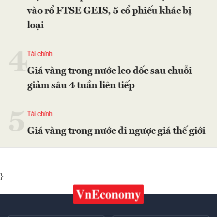
vào rổ FTSE GEIS, 5 cổ phiếu khác bị
loại
4
Tài chính
Giá vàng trong nước leo dốc sau chuỗi
giảm sâu 4 tuần liên tiếp
5
Tài chính
Giá vàng trong nước đi ngược giá thế giới
}