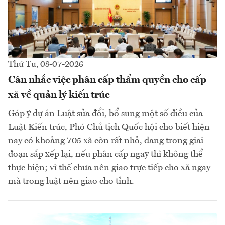
Thứ Tư, 08-07-2026
Cân nhắc việc phân cấp thẩm quyền cho cấp
xã về quản lý kiến trúc
Góp ý dự án Luật sửa đổi, bổ sung một số điều của
Luật Kiến trúc, Phó Chủ tịch Quốc hội cho biết hiện
nay có khoảng 705 xã còn rất nhỏ, đang trong giai
đoạn sắp xếp lại, nếu phân cấp ngay thì không thể
thực hiện; vì thế chưa nên giao trực tiếp cho xã ngay
mà trong luật nên giao cho tỉnh.