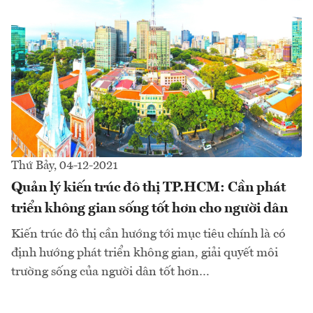
Thứ Bảy, 04-12-2021
Quản lý kiến trúc đô thị TP.HCM: Cần phát
triển không gian sống tốt hơn cho người dân
Kiến trúc đô thị cần hướng tới mục tiêu chính là có
định hướng phát triển không gian, giải quyết môi
trường sống của người dân tốt hơn…