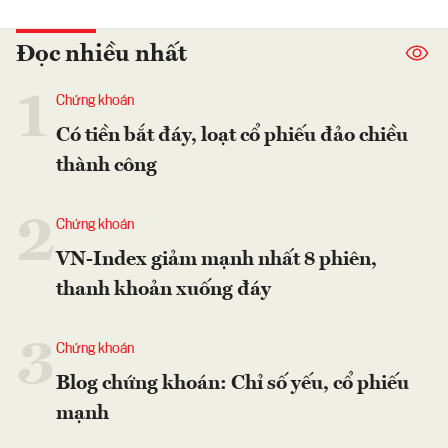
Đọc nhiều nhất
1
Chứng khoán
Có tiền bắt đáy, loạt cổ phiếu đảo chiều
thành công
2
Chứng khoán
VN-Index giảm mạnh nhất 8 phiên,
thanh khoản xuống đáy
3
Chứng khoán
Blog chứng khoán: Chỉ số yếu, cổ phiếu
mạnh