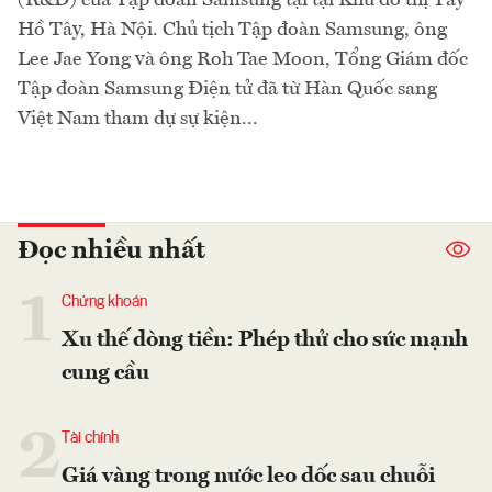
Hồ Tây, Hà Nội. Chủ tịch Tập đoàn Samsung, ông
Lee Jae Yong và ông Roh Tae Moon, Tổng Giám đốc
Tập đoàn Samsung Điện tử đã từ Hàn Quốc sang
Việt Nam tham dự sự kiện...
Đọc nhiều nhất
1
Chứng khoán
Xu thế dòng tiền: Phép thử cho sức mạnh
cung cầu
2
Tài chính
Giá vàng trong nước leo dốc sau chuỗi