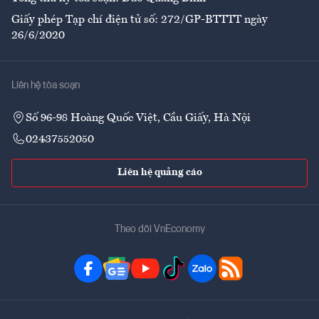
Giấy phép Tạp chí điện tử số: 272/GP-BTTTT ngày
26/6/2020
Liên hệ tòa soạn
Số 96-98 Hoàng Quốc Việt, Cầu Giấy, Hà Nội
02437552050
Liên hệ quảng cáo
Theo dõi VnEconomy