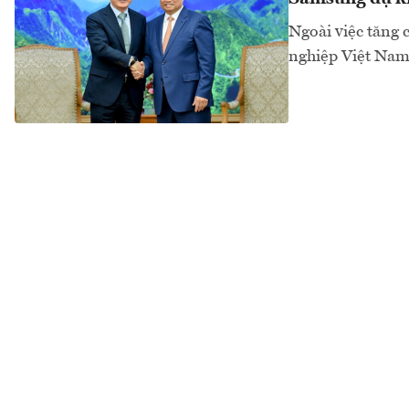
Ngoài việc tăng 
nghiệp Việt Nam