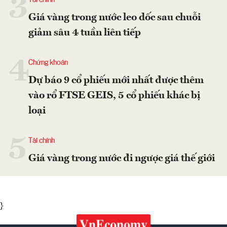
3
Giá vàng trong nước leo dốc sau chuỗi
giảm sâu 4 tuần liên tiếp
4
Chứng khoán
Dự báo 9 cổ phiếu mới nhất được thêm
vào rổ FTSE GEIS, 5 cổ phiếu khác bị
loại
5
Tài chính
Giá vàng trong nước đi ngược giá thế giới
}