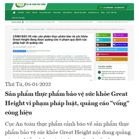
Thứ Tư, 05-01-2022
Sản phẩm thực phẩm bảo vệ sức khỏe Great
Height vi phạm pháp luật, quảng cáo "vống"
công hiệu
Cục An toàn thực phẩm cảnh báo về sản phẩm thực
phẩm bảo vệ sức khỏe Great Height nội dung quảng