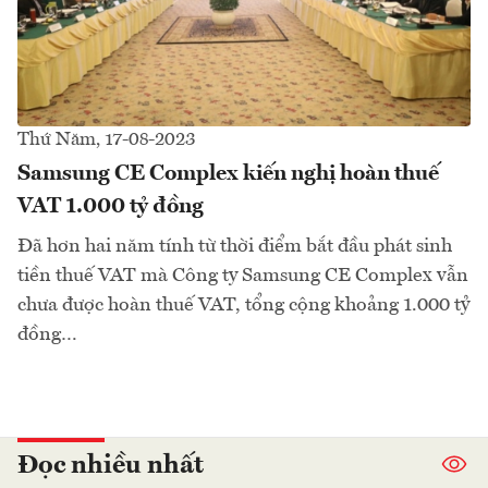
Thứ Năm, 17-08-2023
Samsung CE Complex kiến nghị hoàn thuế
VAT 1.000 tỷ đồng
Đã hơn hai năm tính từ thời điểm bắt đầu phát sinh
tiền thuế VAT mà Công ty Samsung CE Complex vẫn
chưa được hoàn thuế VAT, tổng cộng khoảng 1.000 tỷ
đồng…
Đọc nhiều nhất