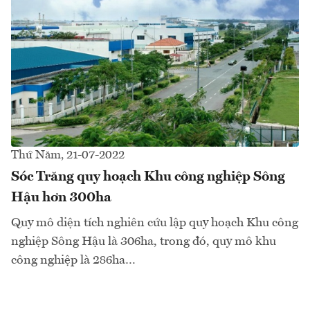
Thứ Năm, 21-07-2022
Sóc Trăng quy hoạch Khu công nghiệp Sông
Hậu hơn 300ha
Quy mô diện tích nghiên cứu lập quy hoạch Khu công
nghiệp Sông Hậu là 306ha, trong đó, quy mô khu
công nghiệp là 286ha…