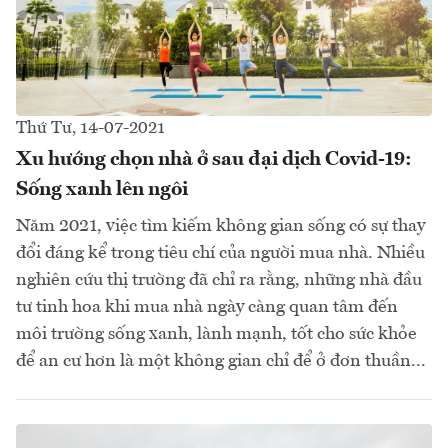
Thứ Tư, 14-07-2021
Xu hướng chọn nhà ở sau đại dịch Covid-19:
Sống xanh lên ngôi
Năm 2021, việc tìm kiếm không gian sống có sự thay
đổi đáng kể trong tiêu chí của người mua nhà. Nhiều
nghiên cứu thị trường đã chỉ ra rằng, những nhà đầu
tư tinh hoa khi mua nhà ngày càng quan tâm đến
môi trường sống xanh, lành mạnh, tốt cho sức khỏe
để an cư hơn là một không gian chỉ để ở đơn thuần...