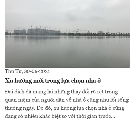
Thứ Tư, 30-06-2021
Xu hướng mới trong lựa chọn nhà ở
Đại dịch đã mang lại những thay đổi rõ rệt trong
quan niệm của người dân về nhà ở cũng như lối sống
thường ngày. Do đó, xu hướng lựa chọn nhà ở cũng
đang có nhiều khác biệt so với thời gian trước...