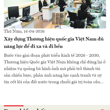
Thứ Năm, 16-04-2026
Xây dựng Thương hiệu quốc gia Việt Nam đủ
năng lực để đi xa và đi bền
Bước vào giai đoạn phát triển kinh tế 2026 - 2030,
Thương hiệu Quốc gia Việt Nam không chỉ dừng lại ở
nhiệm vụ quảng bá hình ảnh mà phải trở thành tài
sản chiến lược, phản ánh năng lực cạnh tranh và uy
tín cốt lõi của đất nước trong chuỗi giá trị toàn cầu...