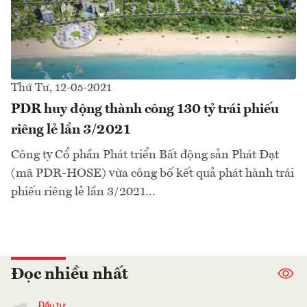
Thứ Tư, 12-05-2021
PDR huy động thành công 130 tỷ trái phiếu
riêng lẻ lần 3/2021
Công ty Cổ phần Phát triển Bất động sản Phát Đạt
(mã PDR-HOSE) vừa công bố kết quả phát hành trái
phiếu riêng lẻ lần 3/2021...
Đọc nhiều nhất
Đầu tư