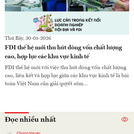
Thứ Bảy, 30-05-2026
FDI thế hệ mới thu hút dòng vốn chất lượng
cao, hợp lực các khu vực kinh tế
FDI thế hệ mới với việc thu hút dòng vốn chất lượng
cao, liên kết và hợp lực giữa các khu vực kinh tế là bài
toán Việt Nam cần giải quyết sớm…
Đọc nhiều nhất
Chứng khoán