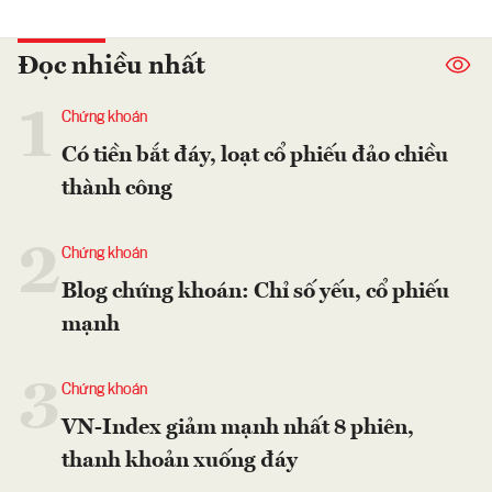
Đọc nhiều nhất
1
Chứng khoán
Có tiền bắt đáy, loạt cổ phiếu đảo chiều
thành công
2
Chứng khoán
Blog chứng khoán: Chỉ số yếu, cổ phiếu
mạnh
3
Chứng khoán
VN-Index giảm mạnh nhất 8 phiên,
thanh khoản xuống đáy