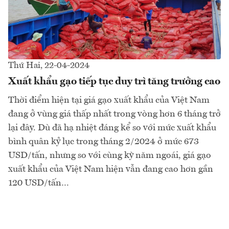
Thứ Hai, 22-04-2024
Xuất khẩu gạo tiếp tục duy trì tăng trưởng cao
Thời điểm hiện tại giá gạo xuất khẩu của Việt Nam
đang ở vùng giá thấp nhất trong vòng hơn 6 tháng trở
lại đây. Dù đã hạ nhiệt đáng kể so với mức xuất khẩu
bình quân kỷ lục trong tháng 2/2024 ở mức 673
USD/tấn, nhưng so với cùng kỳ năm ngoái, giá gạo
xuất khẩu của Việt Nam hiện vẫn đang cao hơn gần
120 USD/tấn…