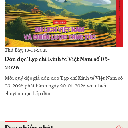
Thứ Bảy, 18-01-2025
Đón đọc Tạp chí Kinh tế Việt Nam số 03-
2025
Mời quý độc giả đón đọc Tạp chí Kinh tế Việt Nam số
03-2025 phát hành ngày 20-01-2025 với nhiều
chuyên mục hấp dẫn...