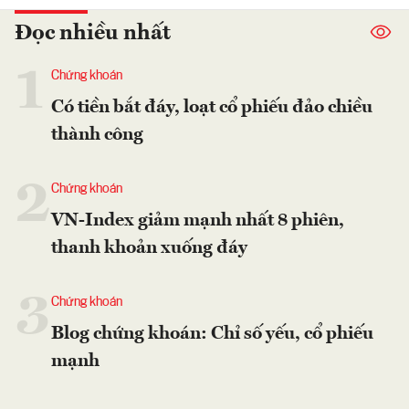
Đọc nhiều nhất
1
Chứng khoán
Có tiền bắt đáy, loạt cổ phiếu đảo chiều
thành công
2
Chứng khoán
VN-Index giảm mạnh nhất 8 phiên,
thanh khoản xuống đáy
3
Chứng khoán
Blog chứng khoán: Chỉ số yếu, cổ phiếu
mạnh