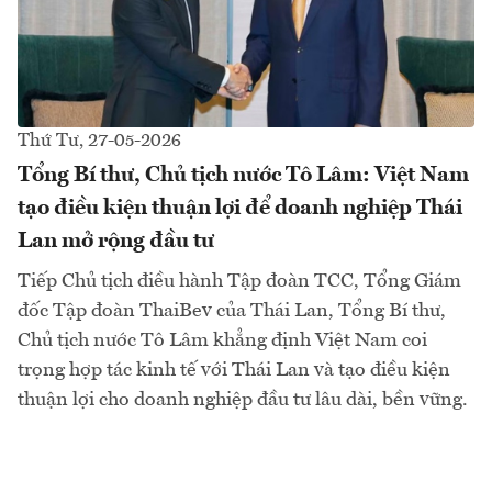
Thứ Tư, 27-05-2026
Tổng Bí thư, Chủ tịch nước Tô Lâm: Việt Nam
tạo điều kiện thuận lợi để doanh nghiệp Thái
Lan mở rộng đầu tư
Tiếp Chủ tịch điều hành Tập đoàn TCC, Tổng Giám
đốc Tập đoàn ThaiBev của Thái Lan, Tổng Bí thư,
Chủ tịch nước Tô Lâm khẳng định Việt Nam coi
trọng hợp tác kinh tế với Thái Lan và tạo điều kiện
thuận lợi cho doanh nghiệp đầu tư lâu dài, bền vững.