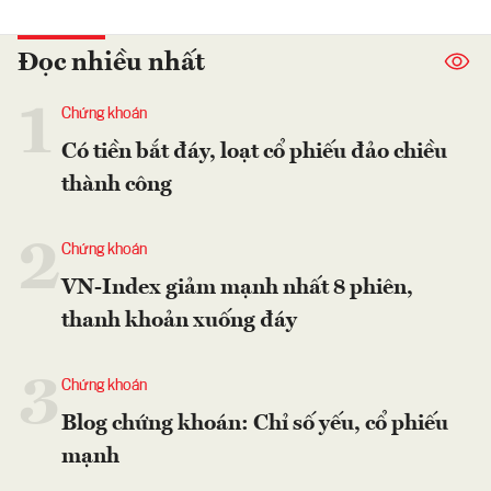
Đọc nhiều nhất
1
Chứng khoán
Có tiền bắt đáy, loạt cổ phiếu đảo chiều
thành công
2
Chứng khoán
VN-Index giảm mạnh nhất 8 phiên,
thanh khoản xuống đáy
3
Chứng khoán
Blog chứng khoán: Chỉ số yếu, cổ phiếu
mạnh