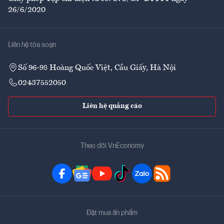
26/6/2020
Liên hệ tòa soạn
Số 96-98 Hoàng Quốc Việt, Cầu Giấy, Hà Nội
02437552050
Liên hệ quảng cáo
Theo dõi VnEconomy
Đặt mua ấn phẩm